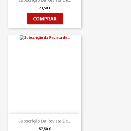
Subscrição Da Revista De...
73,50 €
COMPRAR
Subscrição Da Revista De...
57,50 €