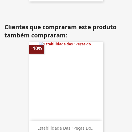
Clientes que compraram este produto
também compraram:
-10%
Estabilidade Das "Peças Do...