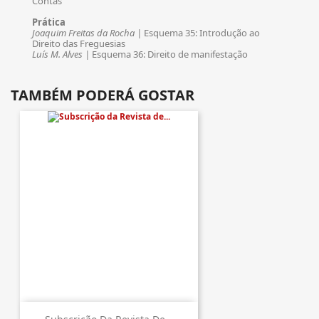
Contas
Prática
Joaquim Freitas da Rocha |
Esquema 35: Introdução ao
Direito das Freguesias
Luís M. Alves |
Esquema 36: Direito de manifestação
TAMBÉM PODERÁ GOSTAR