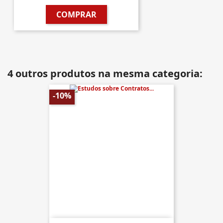
COMPRAR
4 outros produtos na mesma categoria:
-10%