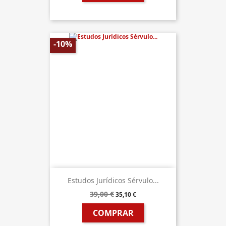
-10%
Estudos Jurídicos Sérvulo...
39,00 €
35,10 €
COMPRAR