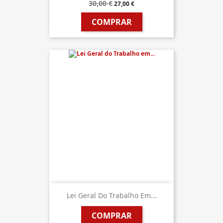
30,00 €
27,00 €
COMPRAR
Lei Geral Do Trabalho Em...
COMPRAR