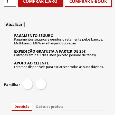
COMPRAR LIVRO
COMPRAR E-BOOK
PAGAMENTO SEGURO
Pagamentos seguros e geridos diretamente pelos bancos.
Multibanco, MBWay e Paypal disponíveis.
EXPEDIÇÃO GRATUITA A PARTIR DE 25€
Entregas em 2 a 3 dias úteis (exceto período de férias).
APOIO AO CLIENTE
Estamos disponíveis para esclarecer todas as suas dúvidas.
Partilhar
Descrição
Dados do produto