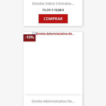
Estudos Sobre Contratos...
15,00 €
13,50 €
COMPRAR
-10%
Direito Administrativo De...