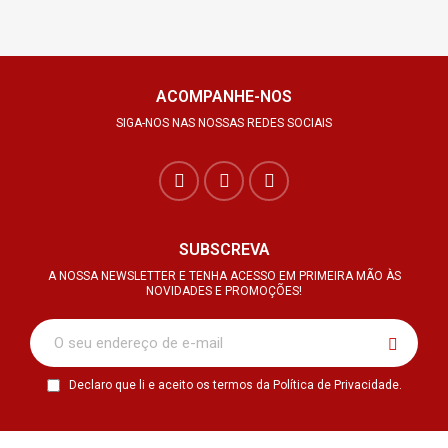
ACOMPANHE-NOS
SIGA-NOS NAS NOSSAS REDES SOCIAIS
SUBSCREVA
A NOSSA NEWSLETTER E TENHA ACESSO EM PRIMEIRA MÃO ÀS
NOVIDADES E PROMOÇÕES!
Declaro que li e aceito os termos da Política de Privacidade.