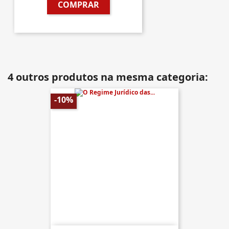
COMPRAR
4 outros produtos na mesma categoria:
-10%