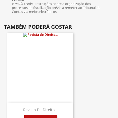
#
Paula Leitão
- Instruções sobre a organização dos
processos de fiscalização prévia a remeter ao Tribunal de
Contas via meios eletrónicos
TAMBÉM PODERÁ GOSTAR
Revista De Direito...