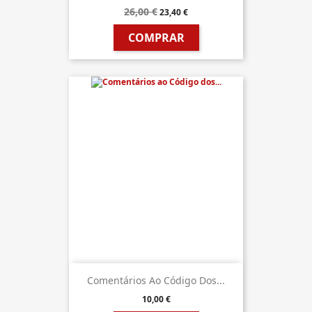
26,00 €
23,40 €
COMPRAR
Comentários Ao Código Dos...
10,00 €