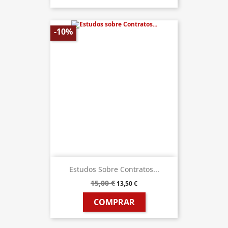
-10%
Estudos Sobre Contratos...
15,00 €
13,50 €
COMPRAR