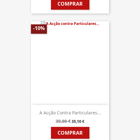
COMPRAR
-10%
A Acção Contra Particulares...
39,00 €
35,10 €
COMPRAR