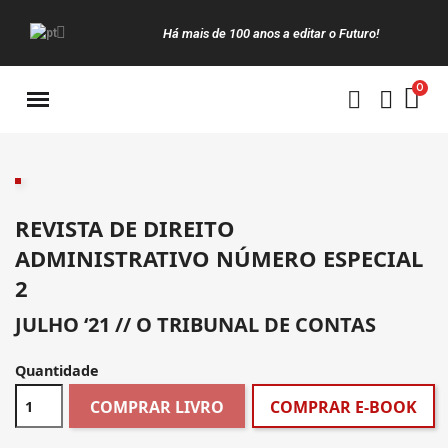
Há mais de 100 anos a editar o Futuro!
Manuais da Clássica
REVISTA DE DIREITO
ADMINISTRATIVO NÚMERO ESPECIAL
2
JULHO ‘21 // O TRIBUNAL DE CONTAS
Quantidade
COMPRAR LIVRO
COMPRAR E-BOOK