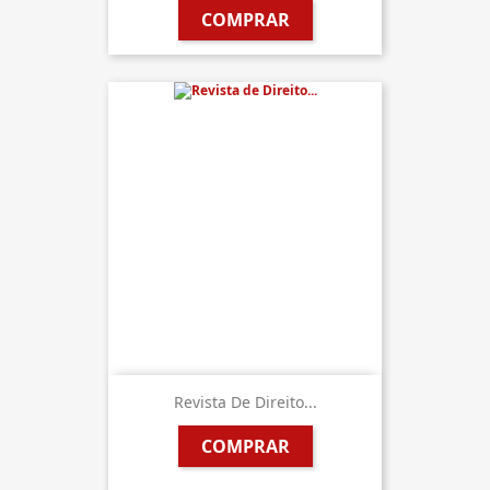
COMPRAR
Revista De Direito...
COMPRAR