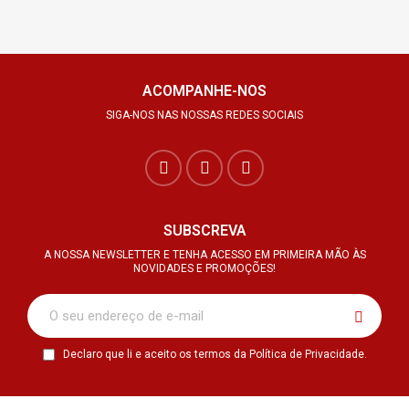
ACOMPANHE-NOS
SIGA-NOS NAS NOSSAS REDES SOCIAIS
SUBSCREVA
A NOSSA NEWSLETTER E TENHA ACESSO EM PRIMEIRA MÃO ÀS
NOVIDADES E PROMOÇÕES!
Declaro que li e aceito os termos da Política de Privacidade.