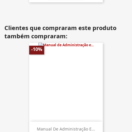
Clientes que compraram este produto
também compraram:
-10%
Manual De Administração E...