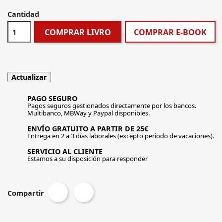
Cantidad
COMPRAR LIVRO
COMPRAR E-BOOK
PAGO SEGURO
Pagos seguros gestionados directamente por los bancos.
Multibanco, MBWay y Paypal disponibles.
ENVÍO GRATUITO A PARTIR DE 25€
Entrega en 2 a 3 días laborales (excepto periodo de vacaciones).
SERVICIO AL CLIENTE
Estamos a su disposición para responder
Compartir