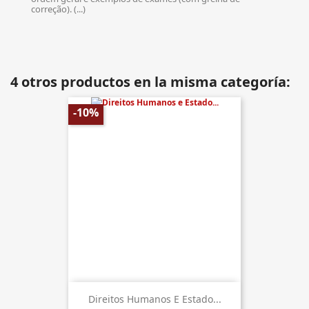
correção). (...)
4 otros productos en la misma categoría:
-10%
Direitos Humanos E Estado...