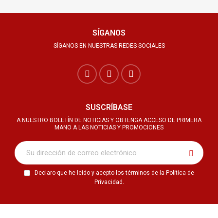
SÍGANOS
SÍGANOS EN NUESTRAS REDES SOCIALES
SUSCRÍBASE
A NUESTRO BOLETÍN DE NOTICIAS Y OBTENGA ACCESO DE PRIMERA
MANO A LAS NOTICIAS Y PROMOCIONES
Declaro que he leído y acepto los términos de la Política de
Privacidad.