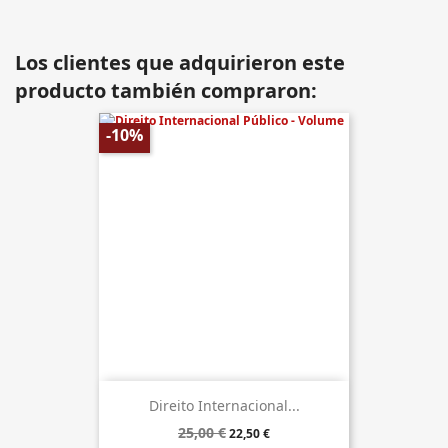
Los clientes que adquirieron este
producto también compraron:
-10%
Direito Internacional...
25,00 €
22,50 €