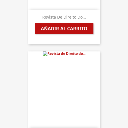
Revista De Direito Do...
AÑADIR AL CARRITO