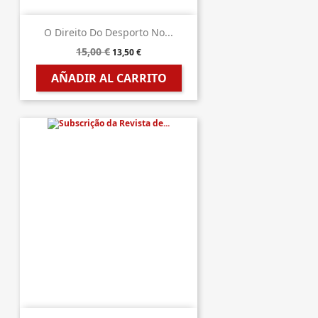
O Direito Do Desporto No...
15,00 €
13,50 €
AÑADIR AL CARRITO