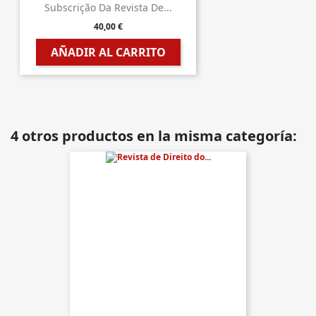
Subscrição Da Revista De...
40,00 €
AÑADIR AL CARRITO
4 otros productos en la misma categoría: