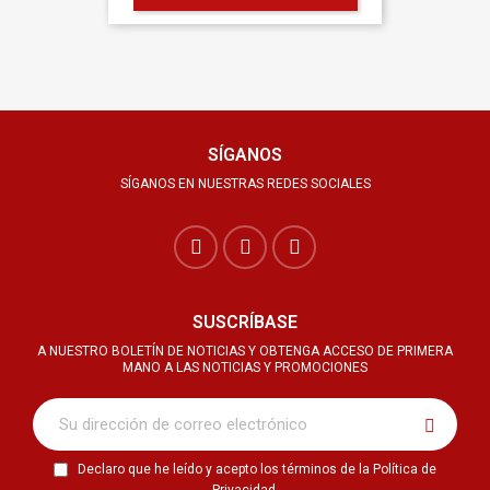
SÍGANOS
SÍGANOS EN NUESTRAS REDES SOCIALES
SUSCRÍBASE
A NUESTRO BOLETÍN DE NOTICIAS Y OBTENGA ACCESO DE PRIMERA
MANO A LAS NOTICIAS Y PROMOCIONES
Declaro que he leído y acepto los términos de la Política de
Privacidad.