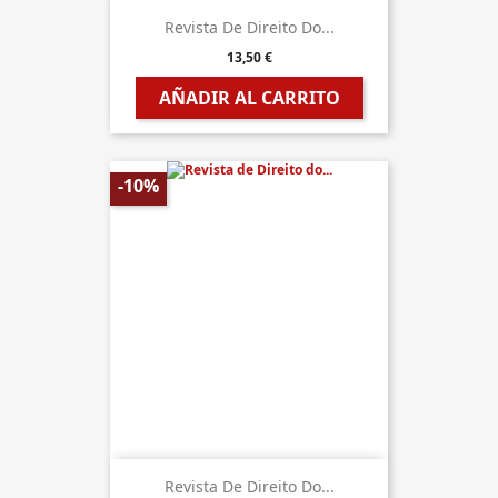
Revista De Direito Do...
13,50 €
AÑADIR AL CARRITO
-10%
Revista De Direito Do...