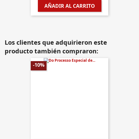
AÑADIR AL CARRITO
Los clientes que adquirieron este
producto también compraron:
-10%