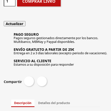
COMPRAR LIVRO
PAGO SEGURO
Pagos seguros gestionados directamente por los bancos.
Multibanco, MBWay y Paypal disponibles.
ENVÍO GRATUITO A PARTIR DE 25€
Entrega en 2 a 3 días laborales (excepto periodo de vacaciones).
SERVICIO AL CLIENTE
Estamos a su disposición para responder
Compartir
Descripción
Detalles del producto