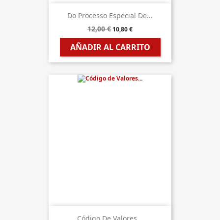
Do Processo Especial De...
12,00 €
10,80 €
AÑADIR AL CARRITO
Código De Valores...