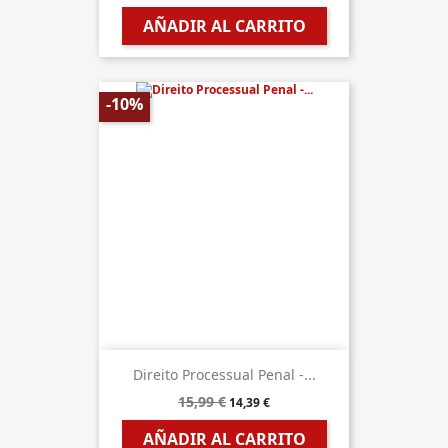
AÑADIR AL CARRITO
-10%
Direito Processual Penal -...
15,99 €
14,39 €
AÑADIR AL CARRITO