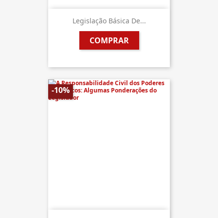
Legislação Básica De...
COMPRAR
-10%