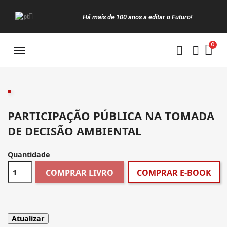
Há mais de 100 anos a editar o Futuro!
Manuais da Clássica
PARTICIPAÇÃO PÚBLICA NA TOMADA
DE DECISÃO AMBIENTAL
Quantidade
COMPRAR LIVRO
COMPRAR E-BOOK