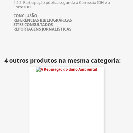
4.2.2. Participação pública segundo a Comissão IDH e a
Corte IDH
CONCLUSÃO
REFERÊNCIAS BIBLIOGRÁFICAS
SITES CONSULTADOS
REPORTAGENS JORNALÍSTICAS
4 outros produtos na mesma categoria: