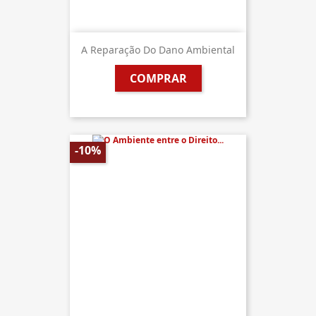
A Reparação Do Dano Ambiental
COMPRAR
-10%