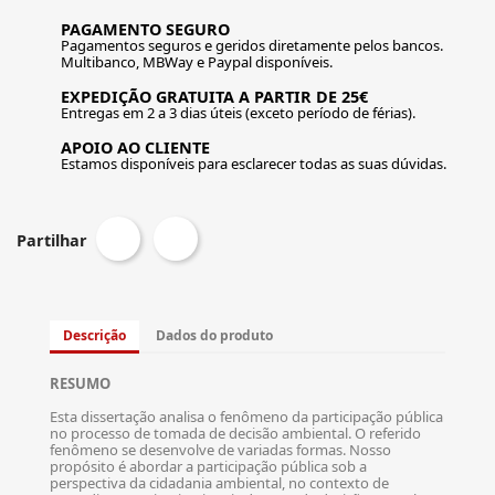
PAGAMENTO SEGURO
Pagamentos seguros e geridos diretamente pelos bancos.
Multibanco, MBWay e Paypal disponíveis.
EXPEDIÇÃO GRATUITA A PARTIR DE 25€
Entregas em 2 a 3 dias úteis (exceto período de férias).
APOIO AO CLIENTE
Estamos disponíveis para esclarecer todas as suas dúvidas.
Partilhar
Descrição
Dados do produto
RESUMO
Esta dissertação analisa o fenômeno da participação pública
no processo de tomada de decisão ambiental. O referido
fenômeno se desenvolve de variadas formas. Nosso
propósito é abordar a participação pública sob a
perspectiva da cidadania ambiental, no contexto de