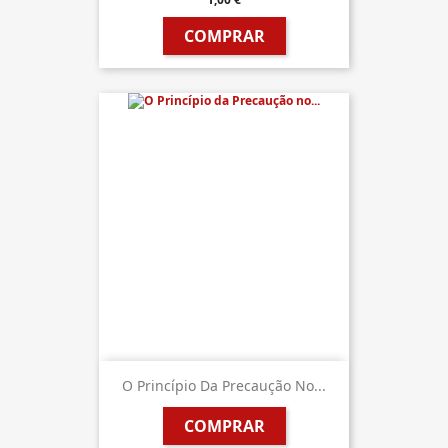
COMPRAR
O Princípio Da Precaução No...
COMPRAR