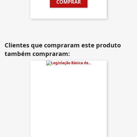
COMPRAR
Clientes que compraram este produto
também compraram: