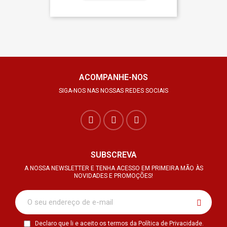
ACOMPANHE-NOS
SIGA-NOS NAS NOSSAS REDES SOCIAIS
SUBSCREVA
A NOSSA NEWSLETTER E TENHA ACESSO EM PRIMEIRA MÃO ÀS
NOVIDADES E PROMOÇÕES!
Declaro que li e aceito os termos da Política de Privacidade.