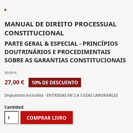
MANUAL DE DIREITO PROCESSUAL
CONSTITUCIONAL
PARTE GERAL & ESPECIAL - PRINCÍPIOS
DOUTRINÁRIOS E PROCEDIMENTAIS
SOBRE AS GARANTIAS CONSTITUCIONAIS
30,00 €
27,00 €
10% DE DESCUENTO
Impuestos incluidos
ENTREGAS EN 2 A 3 DÍAS LABORABLES
Cantidad
COMPRAR LIVRO