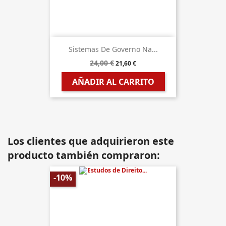
Sistemas De Governo Na...
24,00 €
21,60 €
AÑADIR AL CARRITO
Los clientes que adquirieron este
producto también compraron:
-10%