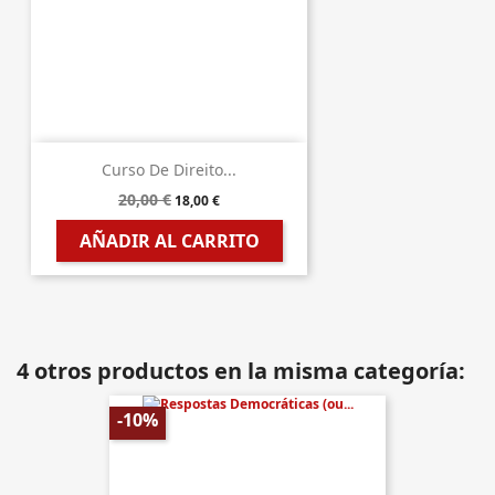
Curso De Direito...
20,00 €
18,00 €
AÑADIR AL CARRITO
4 otros productos en la misma categoría:
-10%