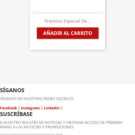
Processo Especial De...
AÑADIR AL CARRITO
SÍGANOS
SÍGANOS EN NUESTRAS REDES SOCIALES
Facebook
Instagram
Linkedin
SUSCRÍBASE
A NUESTRO BOLETÍN DE NOTICIAS Y OBTENGA ACCESO DE PRIMERA
MANO A LAS NOTICIAS Y PROMOCIONES